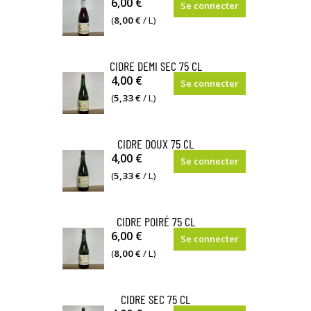
6,00 €
Se connecter
(
8,00 €
/ L)
CIDRE DEMI SEC 75 CL
4,00 €
Se connecter
(
5,33 €
/ L)
CIDRE DOUX 75 CL
4,00 €
Se connecter
(
5,33 €
/ L)
CIDRE POIRÉ 75 CL
6,00 €
Se connecter
(
8,00 €
/ L)
CIDRE SEC 75 CL