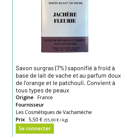
Savon surgras (7%) saponifié à froid à
base de lait de vache et au parfum doux
de l'orange et le patchouli. Convient à
tous types de peaux
Origine
France
Fournisseur
Les Cosmétiques de Vachamèche
Prix
5,50 €
(
55,00 €
/ kg)
Se connecter