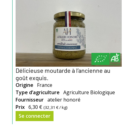
Délicieuse moutarde à l’ancienne au
goût exquis.
Origine
France
Type d’agriculture
Agriculture Biologique
Fournisseur
atelier honoré
Prix
6,30 €
(
32,31 €
/ kg)
Se connecter