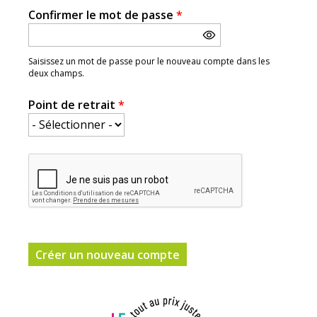
Confirmer le mot de passe
*
Saisissez un mot de passe pour le nouveau compte dans les
deux champs.
Point de retrait
*