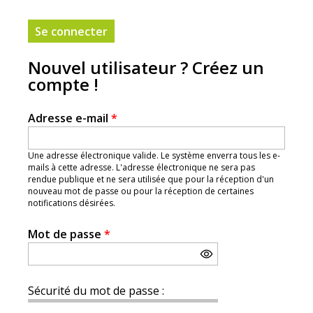
Nouvel utilisateur ? Créez un
compte !
Adresse e-mail
*
Une adresse électronique valide. Le système enverra tous les e-
mails à cette adresse. L'adresse électronique ne sera pas
rendue publique et ne sera utilisée que pour la réception d'un
nouveau mot de passe ou pour la réception de certaines
notifications désirées.
Mot de passe
*
Sécurité du mot de passe :